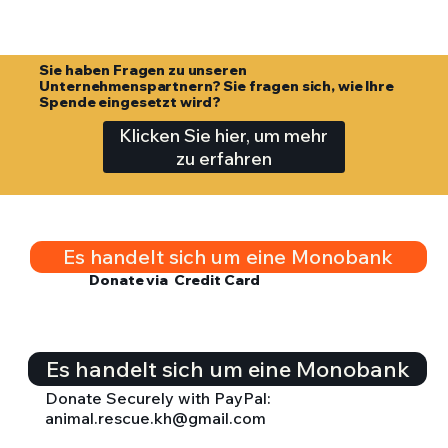
Sie haben Fragen zu unseren
Unternehmenspartnern? Sie fragen sich, wie Ihre
Spende eingesetzt wird?
Klicken Sie hier, um mehr
zu erfahren
Es handelt sich um eine Monobank
Donate via Credit Card
Es handelt sich um eine Monobank
Donate Securely with PayPal:
animal.rescue.kh@gmail.com