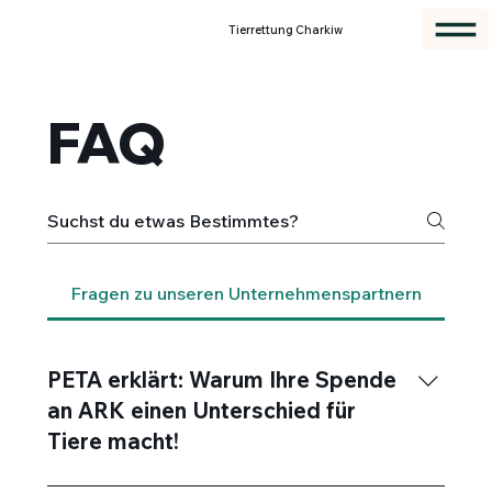
Tierrettung Charkiw
FAQ
Fragen zu unseren Unternehmenspartnern
PETA erklärt: Warum Ihre Spende
an ARK einen Unterschied für
Tiere macht!
Seit Februar 2022 ist die Zusammenarbeit