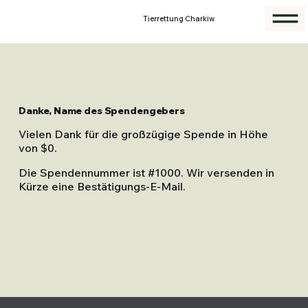
Tierrettung Charkiw
Danke, Name des Spendengebers
Vielen Dank für die großzügige Spende in Höhe
von $0.
Die Spendennummer ist #1000. Wir versenden in
Kürze eine Bestätigungs-E-Mail.